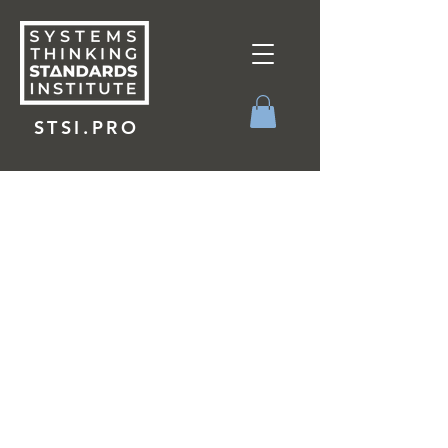
STSI.PRO